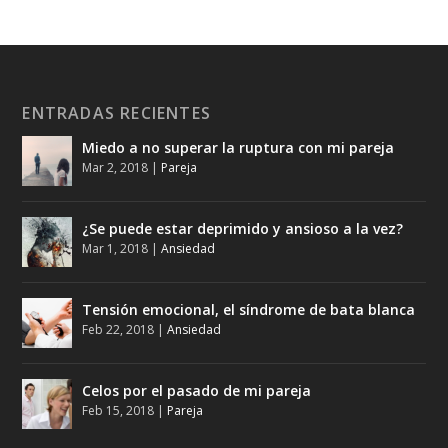
ENTRADAS RECIENTES
Miedo a no superar la ruptura con mi pareja
Mar 2, 2018
|
Pareja
¿Se puede estar deprimido y ansioso a la vez?
Mar 1, 2018
|
Ansiedad
Tensión emocional, el síndrome de bata blanca
Feb 22, 2018
|
Ansiedad
Celos por el pasado de mi pareja
Feb 15, 2018
|
Pareja