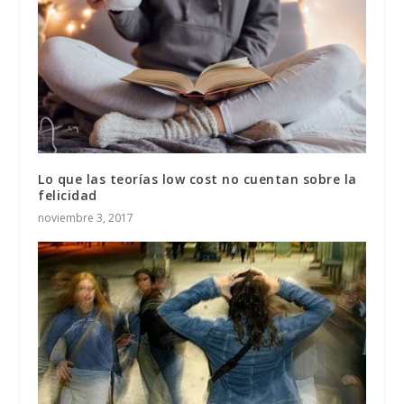
Lo que las teorías low cost no cuentan sobre la
felicidad
noviembre 3, 2017