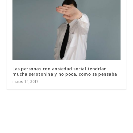
Las personas con ansiedad social tendrían
mucha serotonina y no poca, como se pensaba
marzo 14, 2017