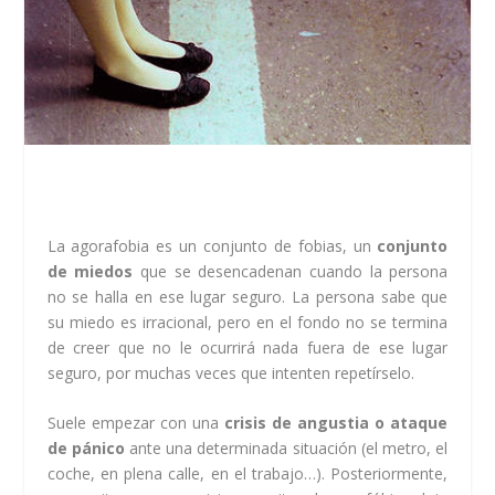
La agorafobia es un conjunto de fobias, un
conjunto
de miedos
que se desencadenan cuando la persona
no se halla en ese lugar seguro. La persona sabe que
su miedo es irracional, pero en el fondo no se termina
de creer que no le ocurrirá nada fuera de ese lugar
seguro, por muchas veces que intenten repetírselo.
Suele empezar con una
crisis de angustia o ataque
de pánico
ante una determinada situación (el metro, el
coche, en plena calle, en el trabajo…). Posteriormente,