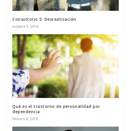
Consultorio 5: Desrealización
octubre 5, 2016
Qué es el trastorno de personalidad por
dependencia
febrero 8, 2018