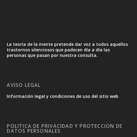
La teoría de la mente pretende dar voz a todos aquellos
trastornos silenciosos que padecen día a día las
personas que pasan por nuestra consulta.
AVISO LEGAL
Información legal y condiciones de uso del sitio web
POLÍTICA DE PRIVACIDAD Y PROTECCIÓN DE
DATOS PERSONALES