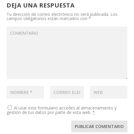
DEJA UNA RESPUESTA
Tu dirección de correo electrónico no será publicada.
Los
campos obligatorios están marcados con
*
Al usar este formulario accedes al almacenamiento y
gestión de tus datos por parte de esta web.
*