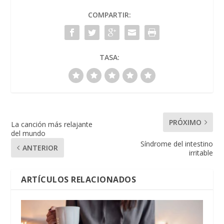
COMPARTIR:
TASA:
PRÓXIMO
La canción más relajante
del mundo
Síndrome del intestino
ANTERIOR
irritable
ARTÍCULOS RELACIONADOS