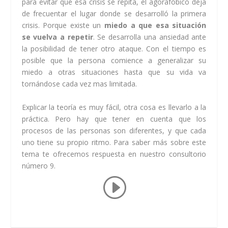
para evitar que esa crisis se repita, el agorafóbico deja
de frecuentar el lugar donde se desarrolló la primera
crisis. Porque existe un
miedo a que esa situación
se vuelva a repetir
. Se desarrolla una ansiedad ante
la posibilidad de tener otro ataque. Con el tiempo es
posible que la persona comience a generalizar su
miedo a otras situaciones hasta que su vida va
tornándose cada vez mas limitada.
Explicar la teoría es muy fácil, otra cosa es llevarlo a la
práctica. Pero hay que tener en cuenta que los
procesos de las personas son diferentes, y que cada
uno tiene su propio ritmo. Para saber más sobre este
tema te ofrecemos respuesta en nuestro consultorio
número 9.