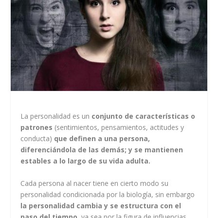
La personalidad es un
conjunto de características o
patrones
(sentimientos, pensamientos, actitudes y
conducta)
que definen a una persona,
diferenciándola de las demás; y se mantienen
estables a lo largo de su vida adulta.
Cada persona al nacer tiene en cierto modo su
personalidad condicionada por la biología, sin embargo
la personalidad cambia y se estructura con el
paso del tiempo
, ya sea por la figura de influencias