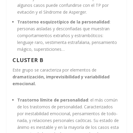
algunos casos puede confundirse con el TP por
evitación y el Síndrome de Asperger.
Trastorno esquizotípico de la personalidad
:
personas aisladas y desconfiadas que muestran
comportamientos extraños y estrambóticos:
lenguaje raro, vestimenta estrafalaria, pensamiento
mágico, supersticiones…
CLUSTER B
Este grupo se caracteriza por elementos de
dramatización, imprevisibilidad y variabilidad
emocional.
Trastorno límite de personalidad
: el más común
de los trastornos de personalidad. Caracterizados
por inestabilidad emocional, pensamientos de todo-
nada, y relaciones personales caóticas. Su estado de
ánimo es inestable y en la mayoría de los casos esta