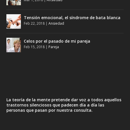
Tensión emocional, el síndrome de bata blanca
Feb 22, 2018
|
Ansiedad
Celos por el pasado de mi pareja
Feb 15, 2018
|
Pareja
La teoría de la mente pretende dar voz a todos aquellos
trastornos silenciosos que padecen día a día las
personas que pasan por nuestra consulta.