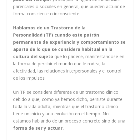
parentales o sociales en general, que pueden actuar de
forma consciente o inconsciente.
Hablamos de un Trastorno de la
Personalidad (TP) cuando este patrón
permanente de experiencia y comportamiento se
aparta de lo que se considera habitual en la
cultura del sujeto
que lo padece, manifestándose en
la forma de percibir el mundo que le rodea, la
afectividad, las relaciones interpersonales y el control
de los impulsos.
Un TP se considera diferente de un trastorno clínico
debido a que, como ya hemos dicho, persiste durante
toda la vida adulta, mientras que el trastorno clínico
tiene un inicio y una evolución en el tiempo. No
estamos hablando de un proceso concreto sino de una
forma de ser y actuar.