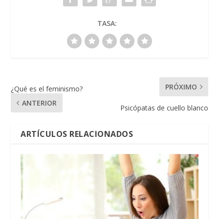
TASA:
PRÓXIMO
¿Qué es el feminismo?
ANTERIOR
Psicópatas de cuello blanco
ARTÍCULOS RELACIONADOS