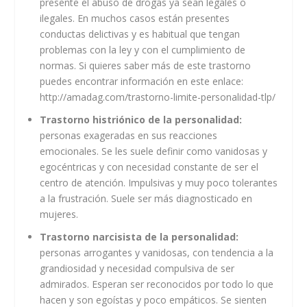
presente el abuso de drogas ya sean legales o
ilegales. En muchos casos están presentes
conductas delictivas y es habitual que tengan
problemas con la ley y con el cumplimiento de
normas. Si quieres saber más de este trastorno
puedes encontrar información en este enlace:
http://amadag.com/trastorno-limite-personalidad-tlp/
Trastorno histriónico de la personalidad:
personas exageradas en sus reacciones
emocionales. Se les suele definir como vanidosas y
egocéntricas y con necesidad constante de ser el
centro de atención. Impulsivas y muy poco tolerantes
a la frustración. Suele ser más diagnosticado en
mujeres.
Trastorno narcisista de la personalidad:
personas arrogantes y vanidosas, con tendencia a la
grandiosidad y necesidad compulsiva de ser
admirados. Esperan ser reconocidos por todo lo que
hacen y son egoístas y poco empáticos. Se sienten