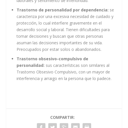
laborales y sentimiento de inferioridad.
Trastorno de personalidad por dependencia:
se
caracteriza por una excesiva necesidad de cuidado y
protección, lo cual interfiere gravemente en el
desarrollo social y laboral. Tienen dificultades para
tomar decisiones y buscan que otras personas
asuman las decisiones importantes de su vida.
Preocupados por estar solos o abandonados.
Trastorno obsesivo-compulsivo de
personalidad:
sus características son similares al
Trastorno Obsesivo Compulsivo, con un mayor de
interferencia y arraigo en la persona que lo padece.
COMPARTIR: