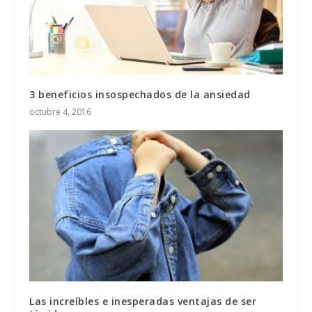
3 beneficios insospechados de la ansiedad
octubre 4, 2016
Las increíbles e inesperadas ventajas de ser