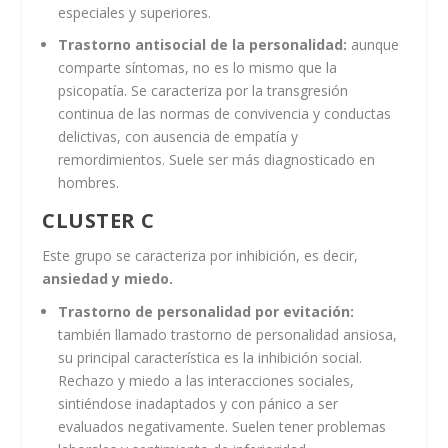
especiales y superiores.
Trastorno antisocial de la personalidad:
aunque
comparte síntomas, no es lo mismo que la
psicopatía. Se caracteriza por la transgresión
continua de las normas de convivencia y conductas
delictivas, con ausencia de empatía y
remordimientos. Suele ser más diagnosticado en
hombres.
CLUSTER C
Este grupo se caracteriza por inhibición, es decir,
ansiedad y miedo.
Trastorno de personalidad por evitación:
también llamado trastorno de personalidad ansiosa,
su principal característica es la inhibición social.
Rechazo y miedo a las interacciones sociales,
sintiéndose inadaptados y con pánico a ser
evaluados negativamente. Suelen tener problemas