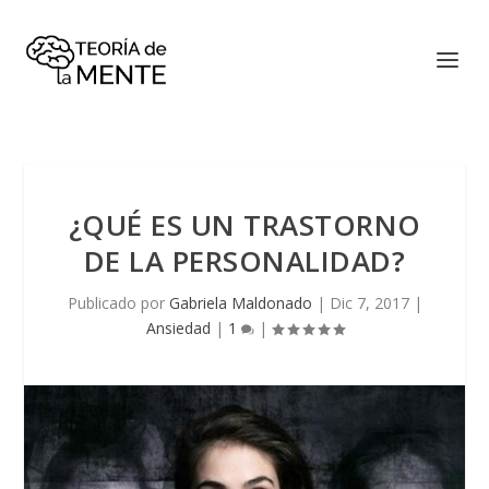
¿QUÉ ES UN TRASTORNO
DE LA PERSONALIDAD?
Publicado por
Gabriela Maldonado
|
Dic 7, 2017
|
Ansiedad
|
1
|