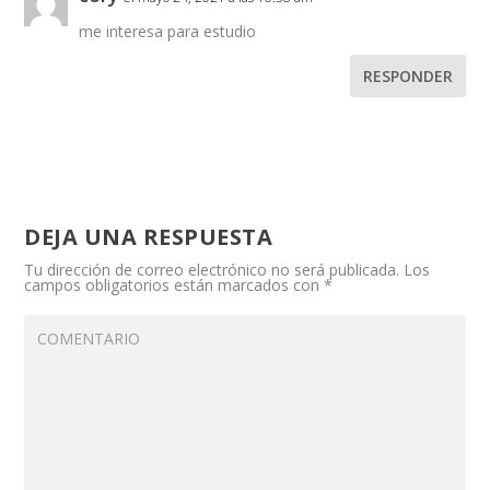
me interesa para estudio
RESPONDER
DEJA UNA RESPUESTA
Tu dirección de correo electrónico no será publicada.
Los
campos obligatorios están marcados con
*