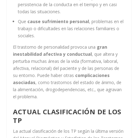
persistencia de la conducta en el tiempo y en casi
todas las situaciones.
Que
cause sufrimiento personal
, problemas en el
trabajo o dificultades en las relaciones familiares o
sociales.
El trastorno de personalidad provoca una
gran
inestabilidad afectiva y conductual
, que altera y
perturba muchas áreas de la vida (formativa, laboral,
afectiva, relacional) del paciente y de las personas de
su entorno. Puede haber otras
complicaciones
asociadas
, como trastornos del estado de ánimo, de
la alimentación, drogodependencias, etc., que agravan
el problema.
ACTUAL CLASIFICACIÓN DE LOS
TP
La actual clasificación de los TP según la última versión