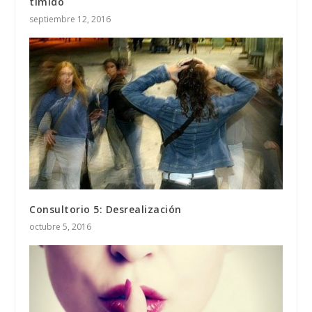
tímido
septiembre 12, 2016
Consultorio 5: Desrealización
octubre 5, 2016