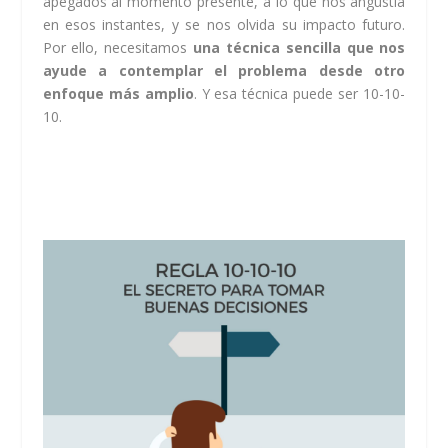
apegados al momento presente, a lo que nos angustia
en esos instantes, y se nos olvida su impacto futuro.
Por ello, necesitamos
una técnica sencilla que nos
ayude a contemplar el problema desde otro
enfoque más amplio
. Y esa técnica puede ser 10-10-
10.