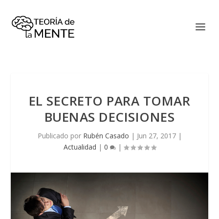
EL SECRETO PARA TOMAR
BUENAS DECISIONES
Publicado por
Rubén Casado
|
Jun 27, 2017
|
Actualidad
|
0
|