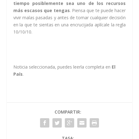
tiempo posiblemente sea uno de los recursos
más escasos que tengas
. Piensa que te puede hacer
vivir malas pasadas y antes de tomar cualquier decisión
en la que te sientas en una encrucijada aplícale la regla
10/10/10.
Noticia seleccionada, puedes leerla completa en
El
País
.
COMPARTIR:
TASA: