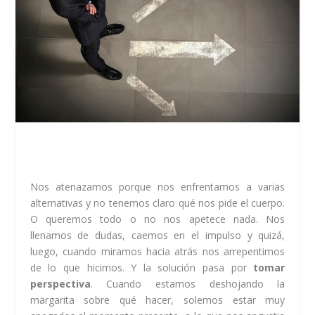
Nos atenazamos porque nos enfrentamos a varias
alternativas y no tenemos claro qué nos pide el cuerpo.
O queremos todo o no nos apetece nada. Nos
llenamos de dudas, caemos en el impulso y quizá,
luego, cuando miramos hacia atrás nos arrepentimos
de lo que hicimos. Y la solución pasa por
tomar
perspectiva
. Cuando estamos deshojando la
margarita sobre qué hacer, solemos estar muy