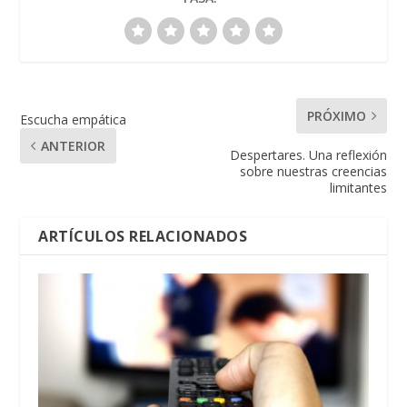
PRÓXIMO
Escucha empática
ANTERIOR
Despertares. Una reflexión
sobre nuestras creencias
limitantes
ARTÍCULOS RELACIONADOS