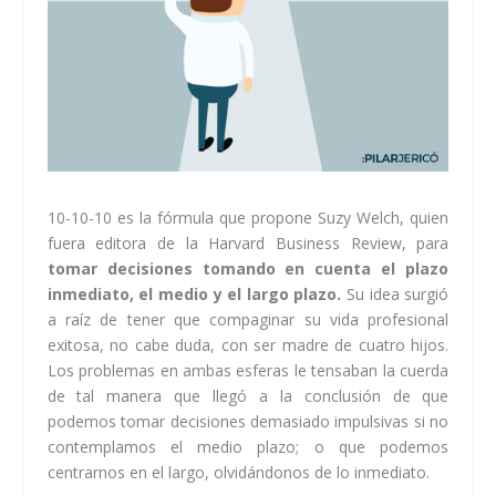
10-10-10 es la fórmula que propone Suzy Welch, quien
fuera editora de la Harvard Business Review, para
tomar decisiones tomando en cuenta el plazo
inmediato, el medio y el largo plazo.
Su idea surgió
a raíz de tener que compaginar su vida profesional
exitosa, no cabe duda, con ser madre de cuatro hijos.
Los problemas en ambas esferas le tensaban la cuerda
de tal manera que llegó a la conclusión de que
podemos tomar decisiones demasiado impulsivas si no
contemplamos el medio plazo; o que podemos
centrarnos en el largo, olvidándonos de lo inmediato.