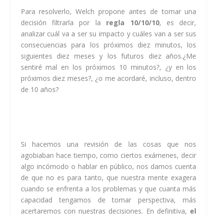
Para resolverlo, Welch propone antes de tomar una
decisión filtrarla por la
regla 10/10/10
, es decir,
analizar cuál va a ser su impacto y cuáles van a ser sus
consecuencias para los próximos diez minutos, los
siguientes diez meses y los futuros diez años.¿Me
sentiré mal en los próximos 10 minutos?, ¿y en los
próximos diez meses?, ¿o me acordaré, incluso, dentro
de 10 años?
Si hacemos una revisión de las cosas que nos
agobiaban hace tiempo, como ciertos exámenes, decir
algo incómodo o hablar en público, nos damos cuenta
de que no es para tanto, que nuestra mente exagera
cuando se enfrenta a los problemas y que cuanta más
capacidad tengamos de tomar perspectiva, más
acertaremos con nuestras decisiones. En definitiva,
el