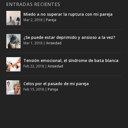
ENTRADAS RECIENTES
Miedo a no superar la ruptura con mi pareja
Mar 2, 2018
|
Pareja
¿Se puede estar deprimido y ansioso a la vez?
Mar 1, 2018
|
Ansiedad
Tensión emocional, el síndrome de bata blanca
Feb 22, 2018
|
Ansiedad
Celos por el pasado de mi pareja
Feb 15, 2018
|
Pareja