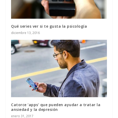
Qué series ver si te gusta la psicología
diciembre 13, 2016
Catorce ‘apps’ que pueden ayudar a tratar la
ansiedad y la depresión
enero 31, 2017