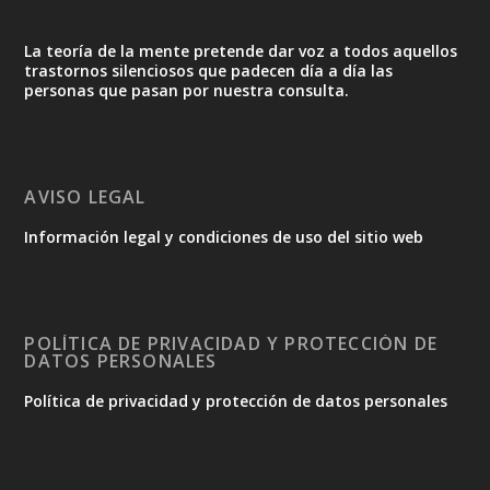
La teoría de la mente pretende dar voz a todos aquellos
trastornos silenciosos que padecen día a día las
personas que pasan por nuestra consulta.
AVISO LEGAL
Información legal y condiciones de uso del sitio web
POLÍTICA DE PRIVACIDAD Y PROTECCIÓN DE
DATOS PERSONALES
Política de privacidad y protección de datos personales