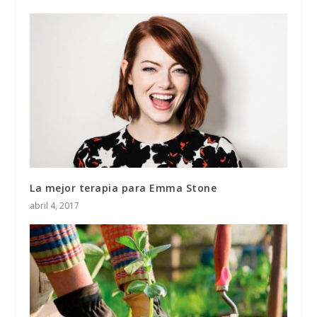
La mejor terapia para Emma Stone
abril 4, 2017