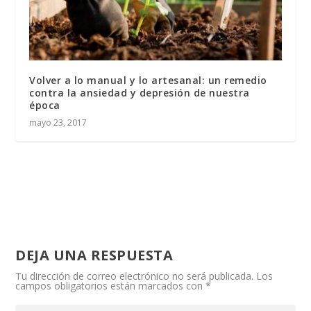
Volver a lo manual y lo artesanal: un remedio
contra la ansiedad y depresión de nuestra
época
mayo 23, 2017
DEJA UNA RESPUESTA
Tu dirección de correo electrónico no será publicada.
Los
campos obligatorios están marcados con
*